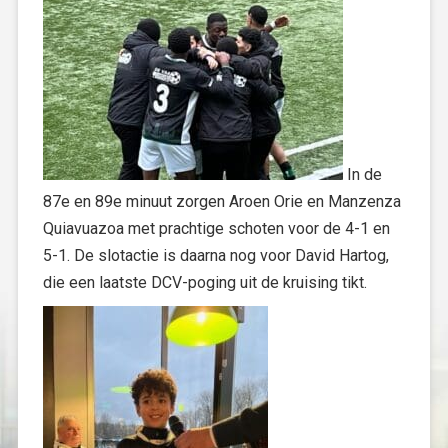
In de
87e en 89e minuut zorgen Aroen Orie en Manzenza
Quiavuazoa met prachtige schoten voor de 4-1 en
5-1. De slotactie is daarna nog voor David Hartog,
die een laatste DCV-poging uit de kruising tikt.