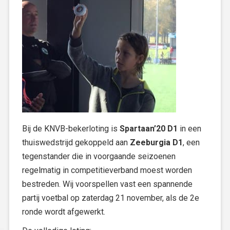
Bij de KNVB-bekerloting is
Spartaan’20 D1
in een
thuiswedstrijd gekoppeld aan
Zeeburgia D1
, een
tegenstander die in voorgaande seizoenen
regelmatig in competitieverband moest worden
bestreden. Wij voorspellen vast een spannende
partij voetbal op zaterdag 21 november, als de 2e
ronde wordt afgewerkt.