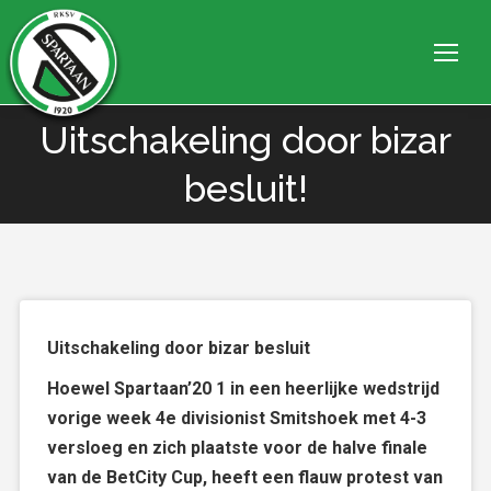
Uitschakeling door bizar
Je bent hier:
besluit!
Uitschakeling door bizar besluit
Hoewel Spartaan’20 1 in een heerlijke wedstrijd
vorige week 4e divisionist Smitshoek met 4-3
versloeg en zich plaatste voor de halve finale
van de BetCity Cup, heeft een flauw protest van