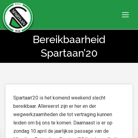
Bereikbaarheid
Je bent hier:
Spartaan’20
Spartaan’20 is het komend weekend slecht
bereikbaar. Allereerst zijn er her en der
wegwerkzaamheden die tot vertraging kunnen
leiden om bij ons te komen. Daarnaast is er op
zondag 10 april de jaarlijkse passage van de