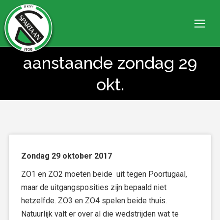
aanstaande zondag 29
Je bent hier:
okt.
Zondag 29 oktober 2017
ZO1 en ZO2 moeten beide uit tegen Poortugaal,
maar de uitgangsposities zijn bepaald niet
hetzelfde. ZO3 en ZO4 spelen beide thuis.
Natuurlijk valt er over al die wedstrijden wat te