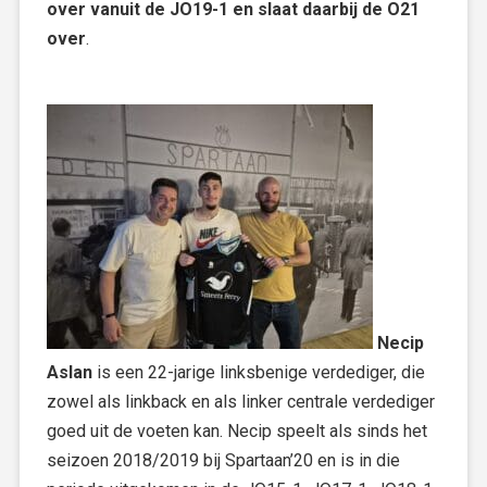
over vanuit de JO19-1 en slaat daarbij de O21
over
.
Necip
Aslan
is een 22-jarige linksbenige verdediger, die
zowel als linkback en als linker centrale verdediger
goed uit de voeten kan. Necip speelt als sinds het
seizoen 2018/2019 bij Spartaan’20 en is in die