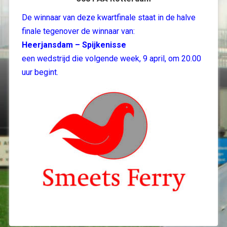
De winnaar van deze kwartfinale staat in de halve
finale tegenover de winnaar van:
Heerjansdam – Spijkenisse
een wedstrijd die volgende week, 9 april, om 20.00
uur begint.